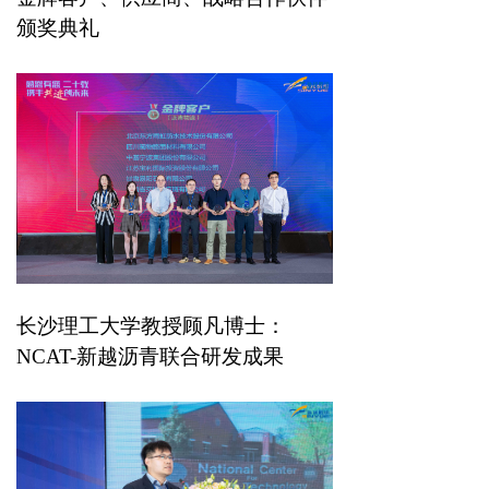
颁奖典礼
长沙理工大学教授顾凡博士：
NCAT-新越沥青联合研发成果